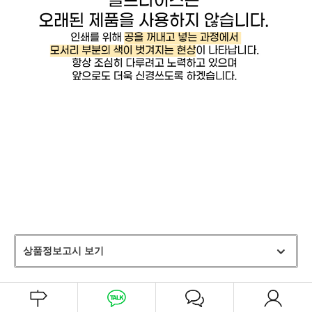
상품정보고시 보기